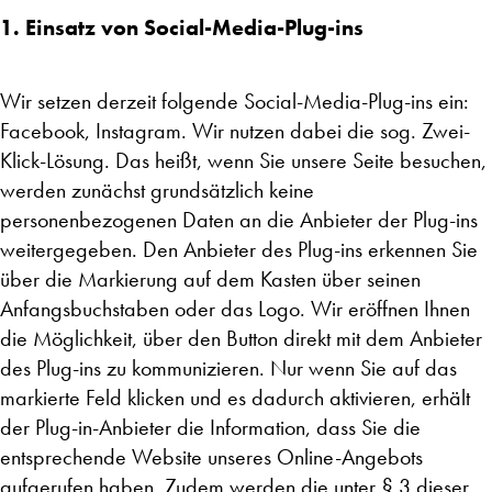
1. Einsatz von Social-Media-Plug-ins
Wir setzen derzeit folgende Social-Media-Plug-ins ein:
Facebook, Instagram. Wir nutzen dabei die sog. Zwei-
Klick-Lösung. Das heißt, wenn Sie unsere Seite besuchen,
werden zunächst grundsätzlich keine
personenbezogenen Daten an die Anbieter der Plug-ins
weitergegeben. Den Anbieter des Plug-ins erkennen Sie
über die Markierung auf dem Kasten über seinen
Anfangsbuchstaben oder das Logo. Wir eröffnen Ihnen
die Möglichkeit, über den Button direkt mit dem Anbieter
des Plug-ins zu kommunizieren. Nur wenn Sie auf das
markierte Feld klicken und es dadurch aktivieren, erhält
der Plug-in-Anbieter die Information, dass Sie die
entsprechende Website unseres Online-Angebots
aufgerufen haben. Zudem werden die unter § 3 dieser