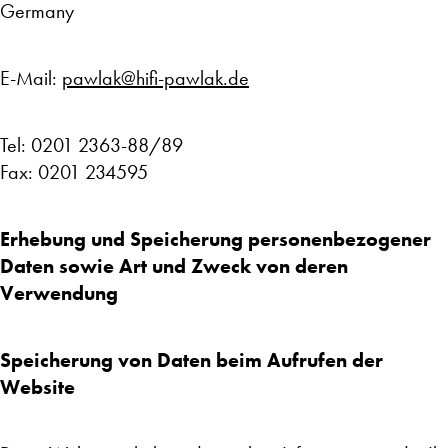
Germany
E-Mail:
pawlak@hifi-pawlak.de
Tel: 0201 2363-88/89
Fax: 0201 234595
Erhebung und Speicherung personenbezogener
Daten sowie Art und Zweck von deren
Verwendung
Speicherung von Daten beim Aufrufen der
Website