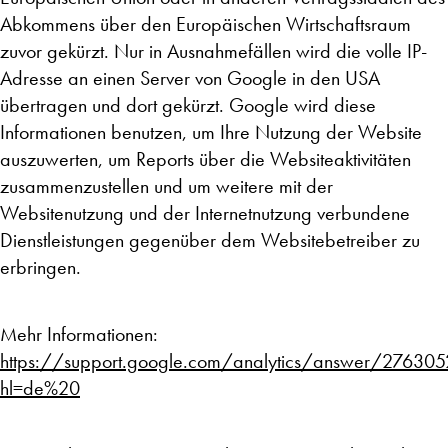
Abkommens über den Europäischen Wirtschaftsraum
zuvor gekürzt. Nur in Ausnahmefällen wird die volle IP-
Adresse an einen Server von Google in den USA
übertragen und dort gekürzt. Google wird diese
Informationen benutzen, um Ihre Nutzung der Website
auszuwerten, um Reports über die Websiteaktivitäten
zusammenzustellen und um weitere mit der
Websitenutzung und der Internetnutzung verbundene
Dienstleistungen gegenüber dem Websitebetreiber zu
erbringen.
Mehr Informationen:
https://support.google.com/analytics/answer/276305
hl=de%20