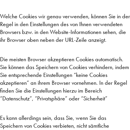
Welche Cookies wir genau verwenden, können Sie in der
Regel in den Einstellungen des von Ihnen verwendeten
Browsers bzw. in den Website-Informationen sehen, die
ihr Browser oben neben der URL-Zeile anzeigt.
Die meisten Browser akzeptieren Cookies automatisch.
Sie können das Speichern von Cookies verhindern, indem
Sie entsprechende Einstellungen “keine Cookies
akzeptieren” an ihrem Browser vornehmen. In der Regel
finden Sie die Einstellungen hierzu im Bereich
“Datenschutz”, “Privatsphäre” oder “Sicherheit”
Es kann allerdings sein, dass Sie, wenn Sie das
Speichern von Cookies verbieten, nicht sämtliche