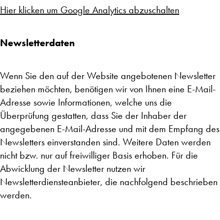
Hier klicken um Google Analytics abzuschalten
Newsletterdaten
Wenn Sie den auf der Website angebotenen Newsletter
beziehen möchten, benötigen wir von Ihnen eine E-Mail-
Adresse sowie Informationen, welche uns die
Überprüfung gestatten, dass Sie der Inhaber der
angegebenen E-Mail-Adresse und mit dem Empfang des
Newsletters einverstanden sind. Weitere Daten werden
nicht bzw. nur auf freiwilliger Basis erhoben. Für die
Abwicklung der Newsletter nutzen wir
Newsletterdiensteanbieter, die nachfolgend beschrieben
werden.