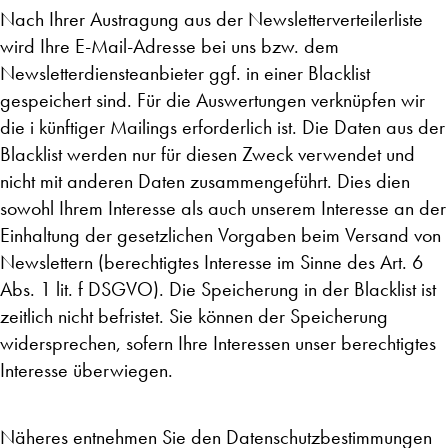
Nach Ihrer Austragung aus der Newsletterverteilerliste
wird Ihre E-Mail-Adresse bei uns bzw. dem
Newsletterdiensteanbieter ggf. in einer Blacklist
gespeichert sind. Für die Auswertungen verknüpfen wir
die i künftiger Mailings erforderlich ist. Die Daten aus der
Blacklist werden nur für diesen Zweck verwendet und
nicht mit anderen Daten zusammengeführt. Dies dien
sowohl Ihrem Interesse als auch unserem Interesse an der
Einhaltung der gesetzlichen Vorgaben beim Versand von
Newslettern (berechtigtes Interesse im Sinne des Art. 6
Abs. 1 lit. f DSGVO). Die Speicherung in der Blacklist ist
zeitlich nicht befristet. Sie können der Speicherung
widersprechen, sofern Ihre Interessen unser berechtigtes
Interesse überwiegen.
Näheres entnehmen Sie den Datenschutzbestimmungen