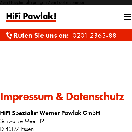
Zum Hauptinhalt springen
Zum Footer springen
Rufen Sie uns an:
0201 2363-88
Impressum & Datenschutz
HiFi Spezialist Werner Pawlak GmbH
Schwarze Meer 12
D 45127 Essen