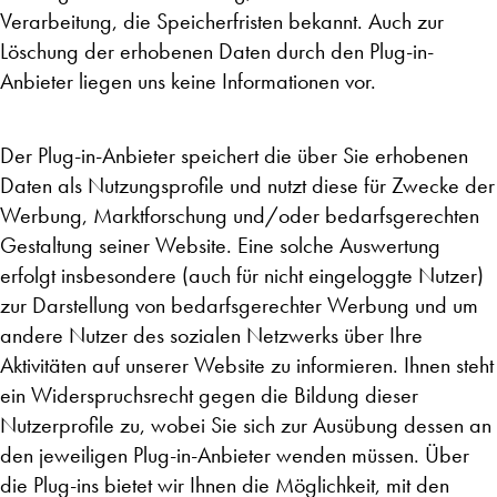
Verarbeitung, die Speicherfristen bekannt. Auch zur
Löschung der erhobenen Daten durch den Plug-in-
Anbieter liegen uns keine Informationen vor.
Der Plug-in-Anbieter speichert die über Sie erhobenen
Daten als Nutzungsprofile und nutzt diese für Zwecke der
Werbung, Marktforschung und/oder bedarfsgerechten
Gestaltung seiner Website. Eine solche Auswertung
erfolgt insbesondere (auch für nicht eingeloggte Nutzer)
zur Darstellung von bedarfsgerechter Werbung und um
andere Nutzer des sozialen Netzwerks über Ihre
Aktivitäten auf unserer Website zu informieren. Ihnen steht
ein Widerspruchsrecht gegen die Bildung dieser
Nutzerprofile zu, wobei Sie sich zur Ausübung dessen an
den jeweiligen Plug-in-Anbieter wenden müssen. Über
die Plug-ins bietet wir Ihnen die Möglichkeit, mit den