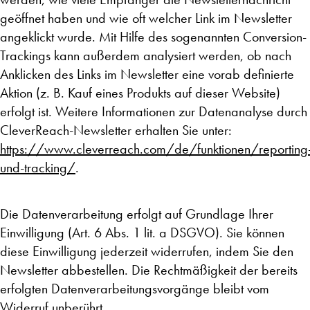
geöffnet haben und wie oft welcher Link im Newsletter
angeklickt wurde. Mit Hilfe des sogenannten Conversion-
Trackings kann außerdem analysiert werden, ob nach
Anklicken des Links im Newsletter eine vorab definierte
Aktion (z. B. Kauf eines Produkts auf dieser Website)
erfolgt ist. Weitere Informationen zur Datenanalyse durch
CleverReach-Newsletter erhalten Sie unter:
https://www.cleverreach.com/de/funktionen/reporting
und-tracking/
.
Die Datenverarbeitung erfolgt auf Grundlage Ihrer
Einwilligung (Art. 6 Abs. 1 lit. a DSGVO). Sie können
diese Einwilligung jederzeit widerrufen, indem Sie den
Newsletter abbestellen. Die Rechtmäßigkeit der bereits
erfolgten Datenverarbeitungsvorgänge bleibt vom
Widerruf unberührt.