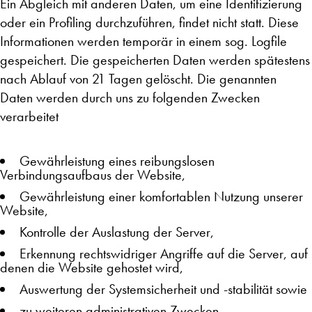
Ein Abgleich mit anderen Daten, um eine Identifizierung
oder ein Profiling durchzuführen, findet nicht statt. Diese
Informationen werden temporär in einem sog. Logfile
gespeichert. Die gespeicherten Daten werden spätestens
nach Ablauf von 21 Tagen gelöscht. Die genannten
Daten werden durch uns zu folgenden Zwecken
verarbeitet
Gewährleistung eines reibungslosen
Verbindungsaufbaus der Website,
Gewährleistung einer komfortablen Nutzung unserer
Website,
Kontrolle der Auslastung der Server,
Erkennung rechtswidriger Angriffe auf die Server, auf
denen die Website gehostet wird,
Auswertung der Systemsicherheit und -stabilität sowie
zu weiteren administrativen Zwecken.