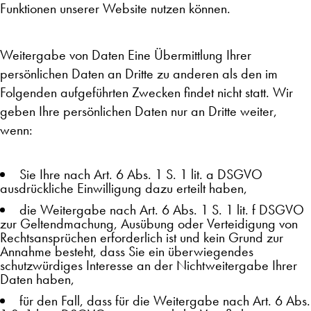
Funktionen unserer Website nutzen können.
Weitergabe von Daten Eine Übermittlung Ihrer
persönlichen Daten an Dritte zu anderen als den im
Folgenden aufgeführten Zwecken findet nicht statt. Wir
geben Ihre persönlichen Daten nur an Dritte weiter,
wenn:
Sie Ihre nach Art. 6 Abs. 1 S. 1 lit. a DSGVO
ausdrückliche Einwilligung dazu erteilt haben,
die Weitergabe nach Art. 6 Abs. 1 S. 1 lit. f DSGVO
zur Geltendmachung, Ausübung oder Verteidigung von
Rechtsansprüchen erforderlich ist und kein Grund zur
Annahme besteht, dass Sie ein überwiegendes
schutzwürdiges Interesse an der Nichtweitergabe Ihrer
Daten haben,
für den Fall, dass für die Weitergabe nach Art. 6 Abs.