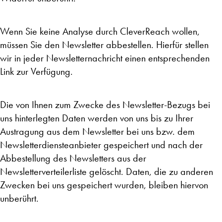
Wenn Sie keine Analyse durch CleverReach wollen,
müssen Sie den Newsletter abbestellen. Hierfür stellen
wir in jeder Newsletternachricht einen entsprechenden
Link zur Verfügung.
Die von Ihnen zum Zwecke des Newsletter-Bezugs bei
uns hinterlegten Daten werden von uns bis zu Ihrer
Austragung aus dem Newsletter bei uns bzw. dem
Newsletterdiensteanbieter gespeichert und nach der
Abbestellung des Newsletters aus der
Newsletterverteilerliste gelöscht. Daten, die zu anderen
Zwecken bei uns gespeichert wurden, bleiben hiervon
unberührt.