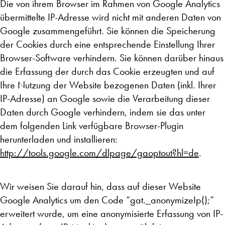
Die von ihrem Browser im Rahmen von Google Analytics
übermittelte IP-Adresse wird nicht mit anderen Daten von
Google zusammengeführt. Sie können die Speicherung
der Cookies durch eine entsprechende Einstellung Ihrer
Browser-Software verhindern. Sie können darüber hinaus
die Erfassung der durch das Cookie erzeugten und auf
Ihre Nutzung der Website bezogenen Daten (inkl. Ihrer
IP-Adresse) an Google sowie die Verarbeitung dieser
Daten durch Google verhindern, indem sie das unter
dem folgenden Link verfügbare Browser-Plugin
herunterladen und installieren:
http://tools.google.com/dlpage/gaoptout?hl=de
.
Wir weisen Sie darauf hin, dass auf dieser Website
Google Analytics um den Code “gat._anonymizeIp();”
erweitert wurde, um eine anonymisierte Erfassung von IP-