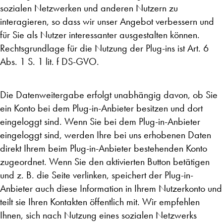
sozialen Netzwerken und anderen Nutzern zu
interagieren, so dass wir unser Angebot verbessern und
für Sie als Nutzer interessanter ausgestalten können.
Rechtsgrundlage für die Nutzung der Plug-ins ist Art. 6
Abs. 1 S. 1 lit. f DS-GVO.
Die Datenweitergabe erfolgt unabhängig davon, ob Sie
ein Konto bei dem Plug-in-Anbieter besitzen und dort
eingeloggt sind. Wenn Sie bei dem Plug-in-Anbieter
eingeloggt sind, werden Ihre bei uns erhobenen Daten
direkt Ihrem beim Plug-in-Anbieter bestehenden Konto
zugeordnet. Wenn Sie den aktivierten Button betätigen
und z. B. die Seite verlinken, speichert der Plug-in-
Anbieter auch diese Information in Ihrem Nutzerkonto und
teilt sie Ihren Kontakten öffentlich mit. Wir empfehlen
Ihnen, sich nach Nutzung eines sozialen Netzwerks