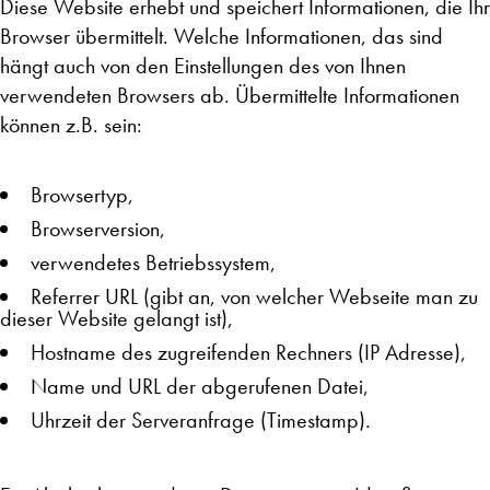
Diese Website erhebt und speichert Informationen, die Ihr
Browser übermittelt. Welche Informationen, das sind
hängt auch von den Einstellungen des von Ihnen
verwendeten Browsers ab. Übermittelte Informationen
können z.B. sein:
Browsertyp,
Browserversion,
verwendetes Betriebssystem,
Referrer URL (gibt an, von welcher Webseite man zu
dieser Website gelangt ist),
Hostname des zugreifenden Rechners (IP Adresse),
Name und URL der abgerufenen Datei,
Uhrzeit der Serveranfrage (Timestamp).