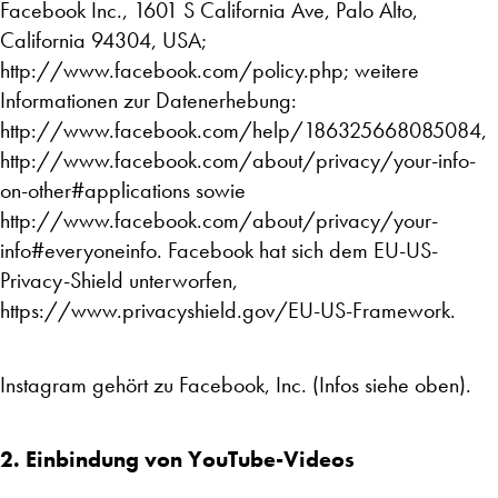
Facebook Inc., 1601 S California Ave, Palo Alto,
California 94304, USA;
http://www.facebook.com/policy.php; weitere
Informationen zur Datenerhebung:
http://www.facebook.com/help/186325668085084,
http://www.facebook.com/about/privacy/your-info-
on-other#applications sowie
http://www.facebook.com/about/privacy/your-
info#everyoneinfo. Facebook hat sich dem EU-US-
Privacy-Shield unterworfen,
https://www.privacyshield.gov/EU-US-Framework.
Instagram gehört zu Facebook, Inc. (Infos siehe oben).
2. Einbindung von YouTube-Videos