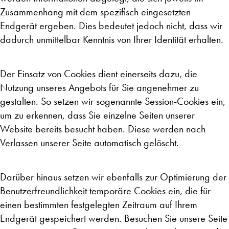
Zusammenhang mit dem spezifisch eingesetzten
Endgerät ergeben. Dies bedeutet jedoch nicht, dass wir
dadurch unmittelbar Kenntnis von Ihrer Identität erhalten.
Der Einsatz von Cookies dient einerseits dazu, die
Nutzung unseres Angebots für Sie angenehmer zu
gestalten. So setzen wir sogenannte Session-Cookies ein,
um zu erkennen, dass Sie einzelne Seiten unserer
Website bereits besucht haben. Diese werden nach
Verlassen unserer Seite automatisch gelöscht.
Darüber hinaus setzen wir ebenfalls zur Optimierung der
Benutzerfreundlichkeit temporäre Cookies ein, die für
einen bestimmten festgelegten Zeitraum auf Ihrem
Endgerät gespeichert werden. Besuchen Sie unsere Seite