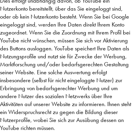
Dies erfolgt unabhängig davon, ob YouTube ein
Nutzerkonto bereitstellt, über das Sie eingeloggt sind,
oder ob kein Nutzerkonto besteht. Wenn Sie bei Google
eingeloggt sind, werden Ihre Daten direkt Ihrem Konto
zugeordnet. Wenn Sie die Zuordnung mit Ihrem Profil bei
YouTube nicht wünschen, müssen Sie sich vor Aktivierung
des Buttons ausloggen. YouTube speichert Ihre Daten als
Nutzungsprofile und nutzt sie für Zwecke der Werbung,
Marktforschung und/oder bedarfsgerechten Gestaltung
seiner Website. Eine solche Auswertung erfolgt
insbesondere (selbst für nicht eingeloggte Nutzer) zur
Erbringung von bedarfsgerechter Werbung und um
andere Nutzer des sozialen Netzwerks über Ihre
Aktivitäten auf unserer Website zu informieren. Ihnen steht
ein Widerspruchsrecht zu gegen die Bildung dieser
Nutzerprofile, wobei Sie sich zur Ausübung dessen an
YouTube richten müssen.