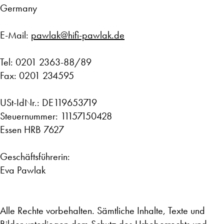
Germany
E-Mail:
pawlak@hifi-pawlak.de
Tel: 0201 2363-88/89
Fax: 0201 234595
USt-IdNr.: DE119653719
Steuernummer: 11157150428
Essen HRB 7627
Geschäftsführerin:
Eva Pawlak
Alle Rechte vorbehalten. Sämtliche Inhalte, Texte und