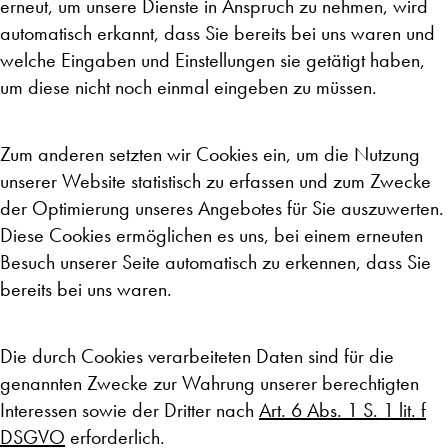
erneut, um unsere Dienste in Anspruch zu nehmen, wird
automatisch erkannt, dass Sie bereits bei uns waren und
welche Eingaben und Einstellungen sie getätigt haben,
um diese nicht noch einmal eingeben zu müssen.
Zum anderen setzten wir Cookies ein, um die Nutzung
unserer Website statistisch zu erfassen und zum Zwecke
der Optimierung unseres Angebotes für Sie auszuwerten.
Diese Cookies ermöglichen es uns, bei einem erneuten
Besuch unserer Seite automatisch zu erkennen, dass Sie
bereits bei uns waren.
Die durch Cookies verarbeiteten Daten sind für die
genannten Zwecke zur Wahrung unserer berechtigten
Interessen sowie der Dritter nach
Art. 6 Abs. 1 S. 1 lit. f
DSGVO
erforderlich.