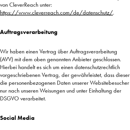
von CleverReach unter:
https://www.cleverreach.com/de/datenschutz/
.
Auftragsverarbeitung
Wir haben einen Vertrag über Auftragsverarbeitung
(AVV) mit dem oben genannten Anbieter geschlossen.
Hierbei handelt es sich um einen datenschutzrechtlich
vorgeschriebenen Vertrag, der gewährleistet, dass dieser
die personenbezogenen Daten unserer Websitebesucher
nur nach unseren Weisungen und unter Einhaltung der
DSGVO verarbeitet.
Social Media