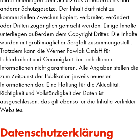
Bilder unterliegen dem Schutz des Urheberrechts und
anderer Schutzgesetze. Der Inhalt darf nicht zu
kommerziellen Zwecken kopiert, verbreitet, verändert
oder Dritten zugänglich gemacht werden. Einige Inhalte
unterliegen außerdem dem Copyright Dritter. Die Inhalte
wurden mit größtmöglicher Sorgfalt zusammengestellt.
Trotzdem kann die Werner Pawlak GmbH für
Fehlerfreiheit und Genauigkeit der enthaltenen
Informationen nicht garantieren. Alle Angaben stellen die
zum Zeitpunkt der Publikation jeweils neuesten
Informationen dar. Eine Haftung für die Aktualität,
Richtigkeit und Vollständigkeit der Daten ist
ausgeschlossen, das gilt ebenso für die Inhalte verlinkter
Websites.
Datenschutzerklärung