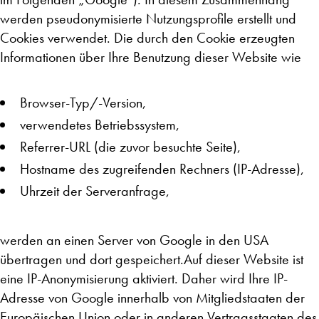
werden pseudonymisierte Nutzungsprofile erstellt und
Cookies verwendet. Die durch den Cookie erzeugten
Informationen über Ihre Benutzung dieser Website wie
Browser-Typ/-Version,
verwendetes Betriebssystem,
Referrer-URL (die zuvor besuchte Seite),
Hostname des zugreifenden Rechners (IP-Adresse),
Uhrzeit der Serveranfrage,
werden an einen Server von Google in den USA
übertragen und dort gespeichert.Auf dieser Website ist
eine IP-Anonymisierung aktiviert. Daher wird Ihre IP-
Adresse von Google innerhalb von Mitgliedstaaten der
Europäischen Union oder in anderen Vertragsstaaten des