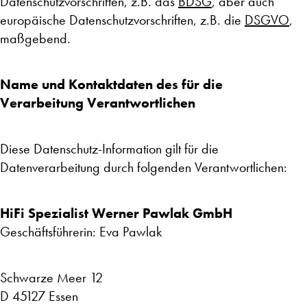
Datenschutzvorschriften, z.B. das
BDSG
, aber auch
europäische Datenschutzvorschriften, z.B. die
DSGVO
,
maßgebend.
Name und Kontaktdaten des für die
Verarbeitung Verantwortlichen
Diese Datenschutz-Information gilt für die
Datenverarbeitung durch folgenden Verantwortlichen:
HiFi Spezialist Werner Pawlak GmbH
Geschäftsführerin: Eva Pawlak
Schwarze Meer 12
D 45127 Essen