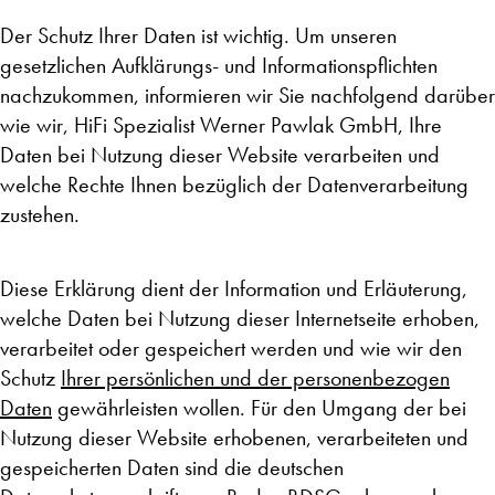
Der Schutz Ihrer Daten ist wichtig. Um unseren
gesetzlichen Aufklärungs- und Informationspflichten
nachzukommen, informieren wir Sie nachfolgend darüber
wie wir, HiFi Spezialist Werner Pawlak GmbH, Ihre
Daten bei Nutzung dieser Website verarbeiten und
welche Rechte Ihnen bezüglich der Datenverarbeitung
zustehen.
Diese Erklärung dient der Information und Erläuterung,
welche Daten bei Nutzung dieser Internetseite erhoben,
verarbeitet oder gespeichert werden und wie wir den
Schutz
Ihrer persönlichen und der personenbezogen
Daten
gewährleisten wollen. Für den Umgang der bei
Nutzung dieser Website erhobenen, verarbeiteten und
gespeicherten Daten sind die deutschen