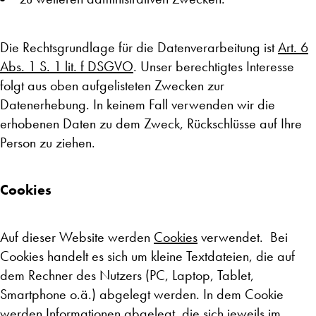
Die Rechtsgrundlage für die Datenverarbeitung ist
Art. 6
Abs. 1 S. 1 lit. f DSGVO
. Unser berechtigtes Interesse
folgt aus oben aufgelisteten Zwecken zur
Datenerhebung. In keinem Fall verwenden wir die
erhobenen Daten zu dem Zweck, Rückschlüsse auf Ihre
Person zu ziehen.
Cookies
Auf dieser Website werden
Cookies
verwendet. Bei
Cookies handelt es sich um kleine Textdateien, die auf
dem Rechner des Nutzers (PC, Laptop, Tablet,
Smartphone o.ä.) abgelegt werden. In dem Cookie
werden Informationen abgelegt, die sich jeweils im