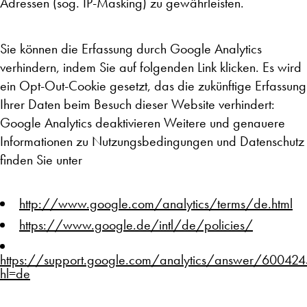
Adressen (sog. IP-Masking) zu gewährleisten.
Sie können die Erfassung durch Google Analytics
verhindern, indem Sie auf folgenden Link klicken. Es wird
ein Opt-Out-Cookie gesetzt, das die zukünftige Erfassung
Ihrer Daten beim Besuch dieser Website verhindert:
Google Analytics deaktivieren Weitere und genauere
Informationen zu Nutzungsbedingungen und Datenschutz
finden Sie unter
http://www.google.com/analytics/terms/de.html
https://www.google.de/intl/de/policies/
https://support.google.com/analytics/answer/60042
hl=de