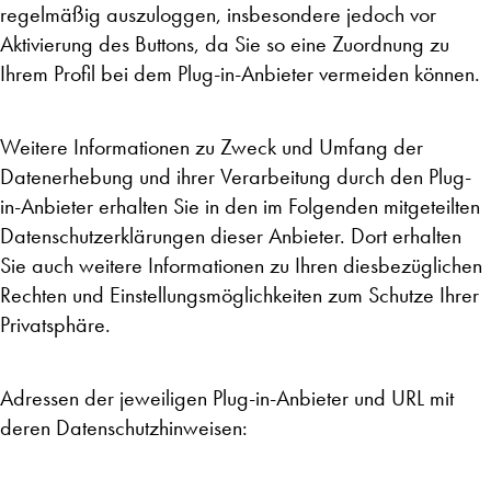
regelmäßig auszuloggen, insbesondere jedoch vor
Aktivierung des Buttons, da Sie so eine Zuordnung zu
Ihrem Profil bei dem Plug-in-Anbieter vermeiden können.
Weitere Informationen zu Zweck und Umfang der
Datenerhebung und ihrer Verarbeitung durch den Plug-
in-Anbieter erhalten Sie in den im Folgenden mitgeteilten
Datenschutzerklärungen dieser Anbieter. Dort erhalten
Sie auch weitere Informationen zu Ihren diesbezüglichen
Rechten und Einstellungsmöglichkeiten zum Schutze Ihrer
Privatsphäre.
Adressen der jeweiligen Plug-in-Anbieter und URL mit
deren Datenschutzhinweisen: