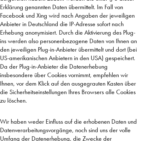
Erklärung genannten Daten übermittelt. Im Fall von
Facebook und Xing wird nach Angaben der jeweiligen
Anbieter in Deutschland die IP-Adresse sofort nach
Erhebung anonymisiert. Durch die Aktivierung des Plug-
ins werden also personenbezogene Daten von Ihnen an
den jeweiligen Plug-in-Anbieter übermittelt und dort (bei
US-amerikanischen Anbietern in den USA) gespeichert.
Da der Plug-in-Anbieter die Datenerhebung
insbesondere über Cookies vornimmt, empfehlen wir
Ihnen, vor dem Klick auf den ausgegrauten Kasten über
die Sicherheitseinstellungen Ihres Browsers alle Cookies
zu löschen.
Wir haben weder Einfluss auf die erhobenen Daten und
Datenverarbeitungsvorgänge, noch sind uns der volle
Umfang der Datenerhebung, die Zwecke der