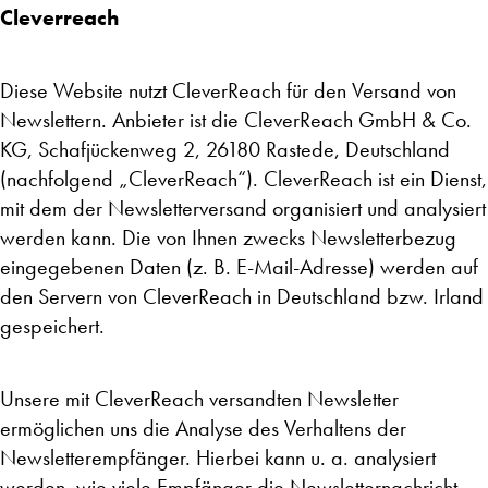
Cleverreach
Diese Website nutzt CleverReach für den Versand von
Newslettern. Anbieter ist die CleverReach GmbH & Co.
KG, Schafjückenweg 2, 26180 Rastede, Deutschland
(nachfolgend „CleverReach“). CleverReach ist ein Dienst,
mit dem der Newsletterversand organisiert und analysiert
werden kann. Die von Ihnen zwecks Newsletterbezug
eingegebenen Daten (z. B. E-Mail-Adresse) werden auf
den Servern von CleverReach in Deutschland bzw. Irland
gespeichert.
Unsere mit CleverReach versandten Newsletter
ermöglichen uns die Analyse des Verhaltens der
Newsletterempfänger. Hierbei kann u. a. analysiert
werden, wie viele Empfänger die Newsletternachricht