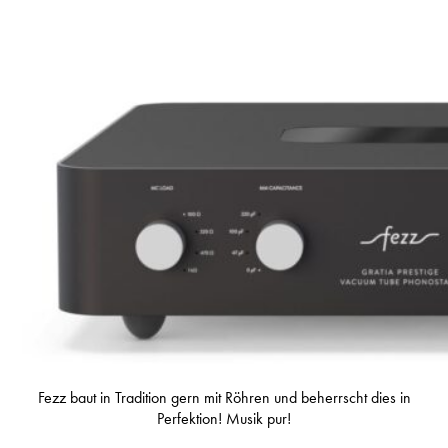
Fezz baut in Tradition gern mit Röhren und beherrscht dies in
Perfektion! Musik pur!