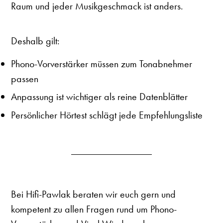
Raum und jeder Musikgeschmack ist anders.
Deshalb gilt:
Phono-Vorverstärker müssen
zum Tonabnehmer
passen
Anpassung ist wichtiger als reine Datenblätter
Persönlicher Hörtest schlägt jede Empfehlungsliste
Bei Hifi-Pawlak beraten wir euch gern und
kompetent zu allen Fragen rund um Phono-