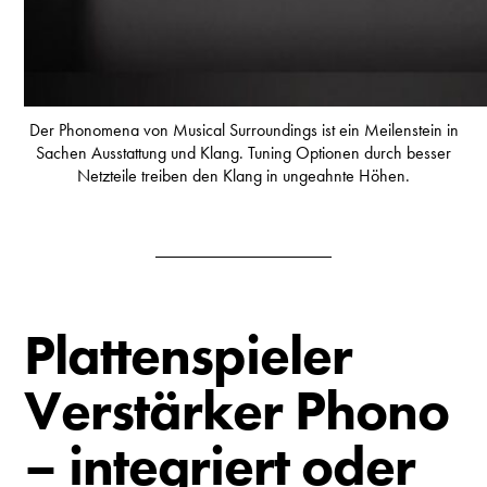
Der Phonomena von Musical Surroundings ist ein Meilenstein in
Sachen Ausstattung und Klang. Tuning Optionen durch besser
Netzteile treiben den Klang in ungeahnte Höhen.
Plattenspieler
Verstärker Phono
– integriert oder