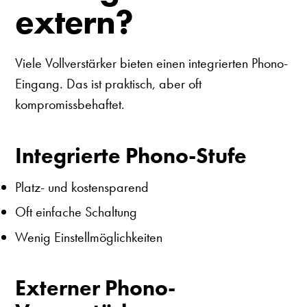
extern?
Viele Vollverstärker bieten einen integrierten Phono-
Eingang. Das ist praktisch, aber oft
kompromissbehaftet.
Integrierte Phono-Stufe
Platz- und kostensparend
Oft einfache Schaltung
Wenig Einstellmöglichkeiten
Externer Phono-