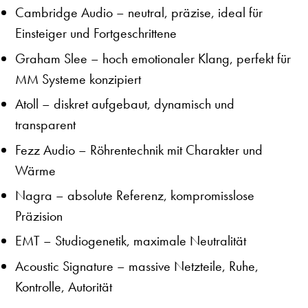
Cambridge Audio
– neutral, präzise, ideal für
Einsteiger und Fortgeschrittene
Graham Slee
– hoch emotionaler Klang, perfekt für
MM Systeme konzipiert
Atoll
– diskret aufgebaut, dynamisch und
transparent
Fezz Audio
– Röhrentechnik mit Charakter und
Wärme
Nagra
– absolute Referenz, kompromisslose
Präzision
EMT
– Studiogenetik, maximale Neutralität
Acoustic Signature
– massive Netzteile, Ruhe,
Kontrolle, Autorität