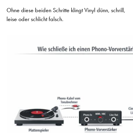
Ohne diese beiden Schritte klingt Vinyl dünn, schrill,
leise oder schlicht falsch.