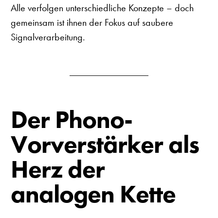
Alle verfolgen unterschiedliche Konzepte – doch
gemeinsam ist ihnen der Fokus auf saubere
Signalverarbeitung.
Der Phono-
Vorverstärker als
Herz der
analogen Kette