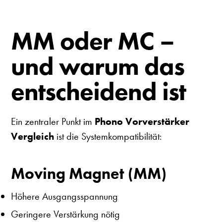
MM oder MC –
und warum das
entscheidend ist
Ein zentraler Punkt im
Phono Vorverstärker
Vergleich
ist die Systemkompatibilität:
Moving Magnet (MM)
Höhere Ausgangsspannung
Geringere Verstärkung nötig