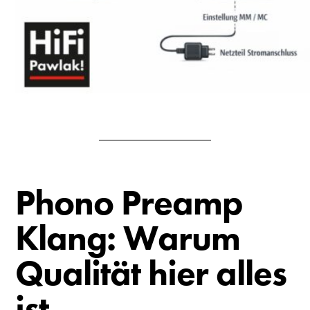
Phono Preamp
Klang: Warum
Qualität hier alles
ist