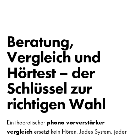
Beratung,
Vergleich und
Hörtest – der
Schlüssel zur
richtigen Wahl
Ein theoretischer
phono vorverstärker
vergleich
ersetzt kein Hören. Jedes System, jeder