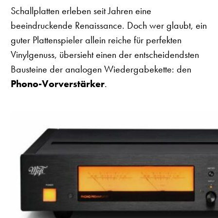
Schallplatten erleben seit Jahren eine
beeindruckende Renaissance. Doch wer glaubt, ein
guter Plattenspieler allein reiche für perfekten
Vinylgenuss, übersieht einen der entscheidendsten
Bausteine der analogen Wiedergabekette: den
Phono-Vorverstärker
.