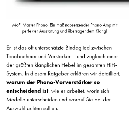
MoFi Master Phono. Ein maßstabsetzender Phono Amp mit
perfekter Ausstattung und überragendem Klang!
Er ist das oft unterschätzte Bindeglied zwischen
Tonabnehmer und Verstärker – und zugleich einer
der größten klanglichen Hebel im gesamten HiFi-
System. In diesem Ratgeber erklären wir detailliert,
warum der Phono-Vorverstärker so
entscheidend ist
, wie er arbeitet, worin sich
Modelle unterscheiden und worauf Sie bei der
Auswahl achten sollten.