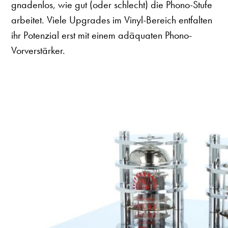
gnadenlos, wie gut (oder schlecht) die Phono-Stufe
arbeitet. Viele Upgrades im Vinyl-Bereich entfalten
ihr Potenzial erst mit einem adäquaten Phono-
Vorverstärker.