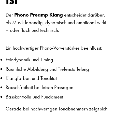
Der
Phono Preamp Klang
entscheidet darüber,
ob Musik lebendig, dynamisch und emotional wirkt
– oder flach und technisch.
Ein hochwertiger Phono-Vorverstärker beeinflusst:
Feindynamik und Timing
Räumliche Abbildung und Tiefenstaffelung
Klangfarben und Tonalität
Rauschfreiheit bei leisen Passagen
Basskontrolle und Fundament
Gerade bei hochwertigen Tonabnehmern zeigt sich