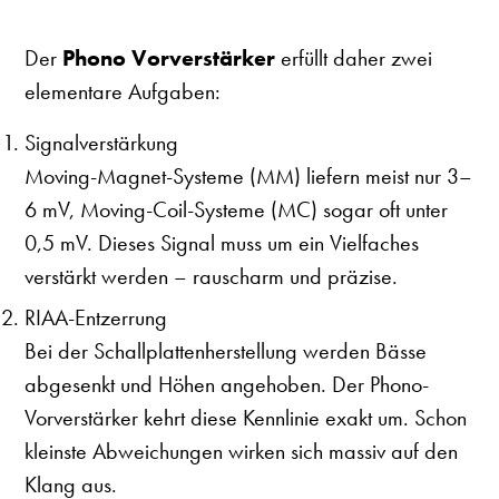
Der
Phono Vorverstärker
erfüllt daher zwei
elementare Aufgaben:
Signalverstärkung
Moving-Magnet-Systeme (MM) liefern meist nur 3–
6 mV, Moving-Coil-Systeme (MC) sogar oft unter
0,5 mV. Dieses Signal muss um ein Vielfaches
verstärkt werden – rauscharm und präzise.
RIAA-Entzerrung
Bei der Schallplattenherstellung werden Bässe
abgesenkt und Höhen angehoben. Der Phono-
Vorverstärker kehrt diese Kennlinie exakt um. Schon
kleinste Abweichungen wirken sich massiv auf den
Klang aus.