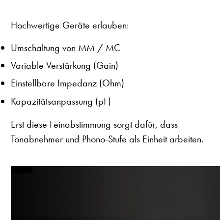
Hochwertige Geräte erlauben:
Umschaltung von MM / MC
Variable Verstärkung (Gain)
Einstellbare Impedanz (Ohm)
Kapazitätsanpassung (pF)
Erst diese Feinabstimmung sorgt dafür, dass
Tonabnehmer und Phono-Stufe als Einheit arbeiten.