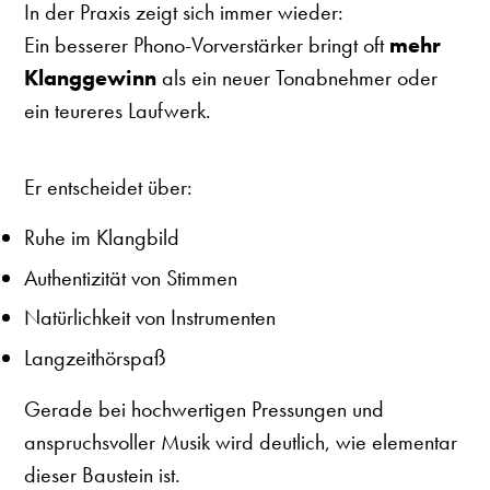
In der Praxis zeigt sich immer wieder:
Ein besserer Phono-Vorverstärker bringt oft
mehr
Klanggewinn
als ein neuer Tonabnehmer oder
ein teureres Laufwerk.
Er entscheidet über:
Ruhe im Klangbild
Authentizität von Stimmen
Natürlichkeit von Instrumenten
Langzeithörspaß
Gerade bei hochwertigen Pressungen und
anspruchsvoller Musik wird deutlich, wie elementar
dieser Baustein ist.