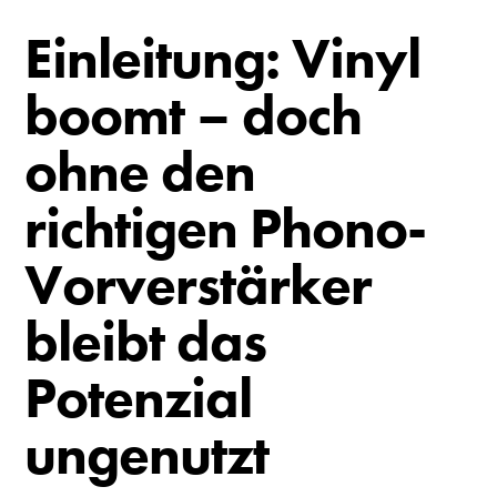
Einleitung: Vinyl
boomt – doch
ohne den
richtigen Phono-
Vorverstärker
bleibt das
Potenzial
ungenutzt