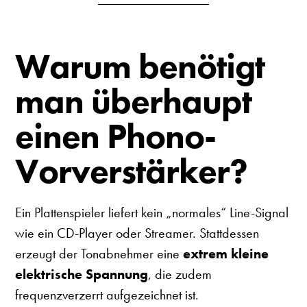
Warum benötigt
man überhaupt
einen Phono-
Vorverstärker?
Ein Plattenspieler liefert kein „normales“ Line-Signal
wie ein CD-Player oder Streamer. Stattdessen
erzeugt der Tonabnehmer eine
extrem kleine
elektrische Spannung
, die zudem
frequenzverzerrt aufgezeichnet ist.