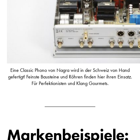
Eine Classic Phono von Nagra wird in der Schweiz von Hand
gefertigt! Feinste Bausteine und Röhren finden hier ihren Einsatz.
Für Perfektionisten und Klang Gourmets.
Markenbeispiele: