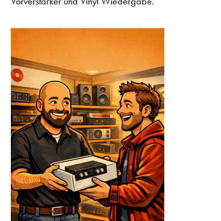
Vorverstärker und Vinyl Wiedergabe.