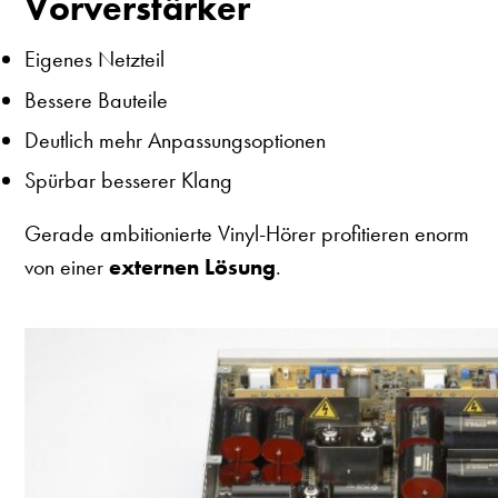
Vorverstärker
Eigenes Netzteil
Bessere Bauteile
Deutlich mehr Anpassungsoptionen
Spürbar besserer Klang
Gerade ambitionierte Vinyl-Hörer profitieren enorm
von einer
externen Lösung
.