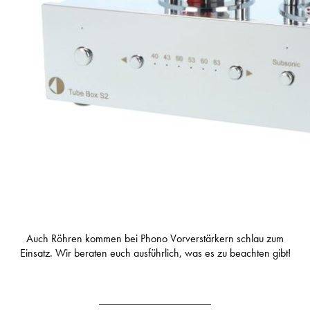
Auch Röhren kommen bei Phono Vorverstärkern schlau zum
Einsatz. Wir beraten euch ausführlich, was es zu beachten gibt!