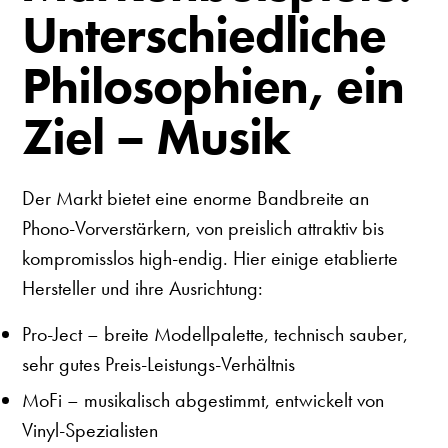
Unterschiedliche
Philosophien, ein
Ziel – Musik
Der Markt bietet eine enorme Bandbreite an
Phono-Vorverstärkern, von preislich attraktiv bis
kompromisslos high-endig. Hier einige etablierte
Hersteller und ihre Ausrichtung:
Pro-Ject
– breite Modellpalette, technisch sauber,
sehr gutes Preis-Leistungs-Verhältnis
MoFi
– musikalisch abgestimmt, entwickelt von
Vinyl-Spezialisten