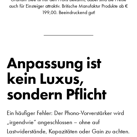
auch für Einsteiger attraktiv. Britische Manufaktur Produkte ab €
199,00. Beeindruckend gut!
Anpassung ist
kein Luxus,
sondern Pflicht
Ein häufiger Fehler: Der Phono-Vorverstärker wird
„irgendwie“ angeschlossen – ohne auf
Lastwiderstände, Kapazitäten oder Gain zu achten.