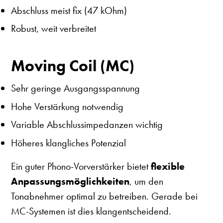
Abschluss meist fix (47 kOhm)
Robust, weit verbreitet
Moving Coil (MC)
Sehr geringe Ausgangsspannung
Hohe Verstärkung notwendig
Variable Abschlussimpedanzen wichtig
Höheres klangliches Potenzial
Ein guter Phono-Vorverstärker bietet
flexible
Anpassungsmöglichkeiten
, um den
Tonabnehmer optimal zu betreiben. Gerade bei
MC-Systemen ist dies klangentscheidend.