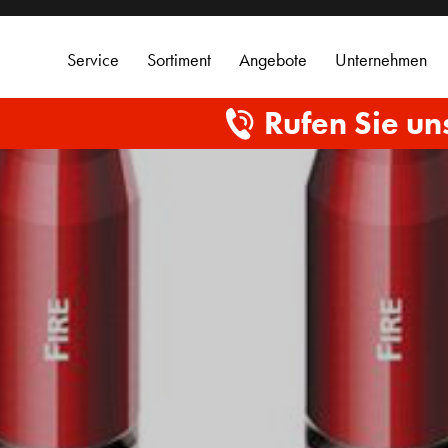
Service
Sortiment
Angebote
Unternehmen
Rufen Sie un