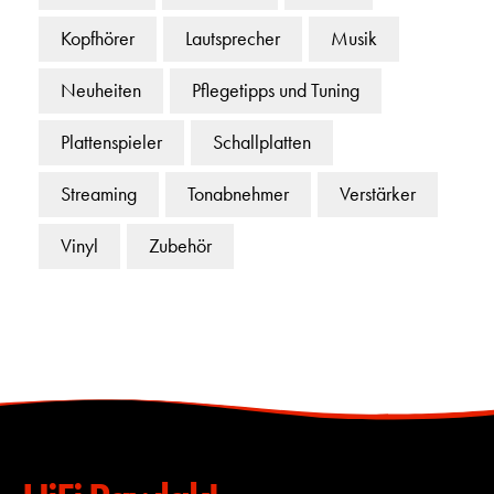
Kopfhörer
Lautsprecher
Musik
Neuheiten
Pflegetipps und Tuning
Plattenspieler
Schallplatten
Streaming
Tonabnehmer
Verstärker
Vinyl
Zubehör