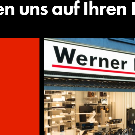
en uns auf Ihren 