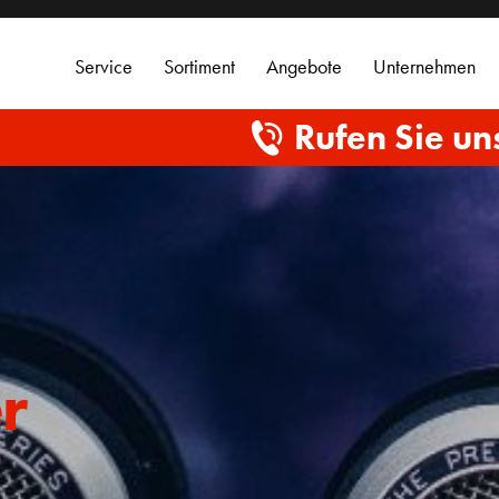
Service
Sortiment
Angebote
Unternehmen
Rufen Sie un
r