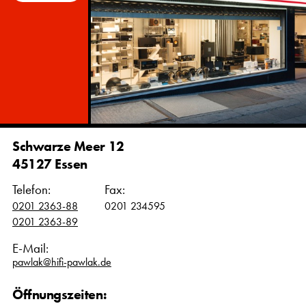
Schwarze Meer 12
45127 Essen
Telefon:
Fax:
0201 2363-88
0201 234595
0201 2363-89
E-Mail:
pawlak@hifi-pawlak.de
Öffnungszeiten: