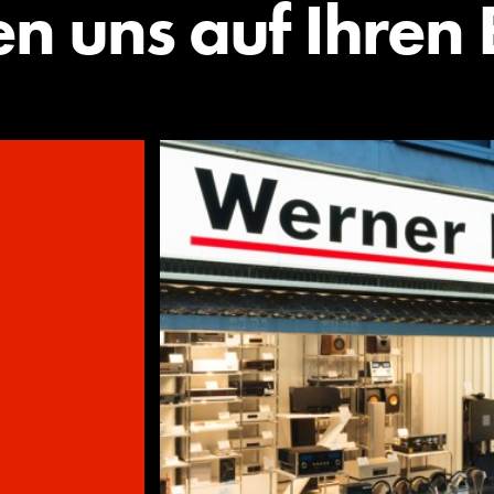
en uns auf Ihren 