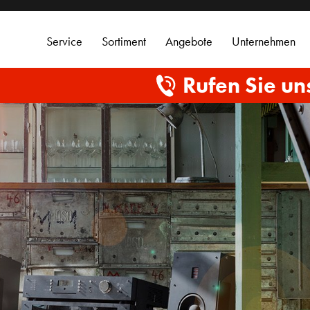
Service
Sortiment
Angebote
Unternehmen
Rufen Sie un