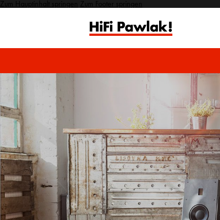
Zum Hauptinhalt springen
Zum Footer springen