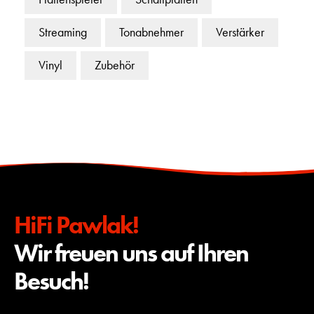
Streaming
Tonabnehmer
Verstärker
Vinyl
Zubehör
HiFi Pawlak!
Wir freuen uns auf Ihren
Besuch!