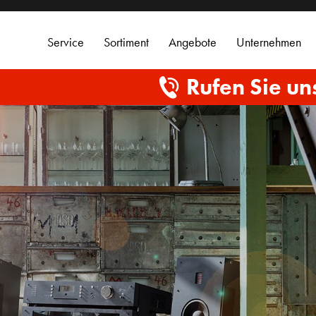
Service
Sortiment
Angebote
Unternehmen
Rufen Sie un