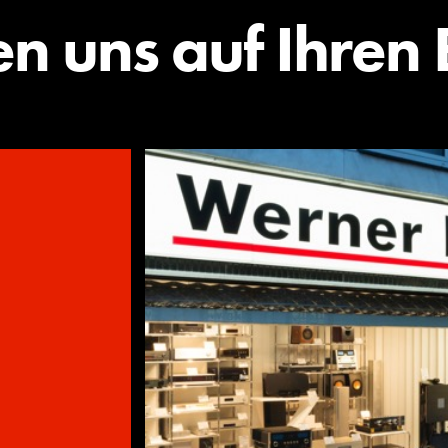
en uns auf Ihren 