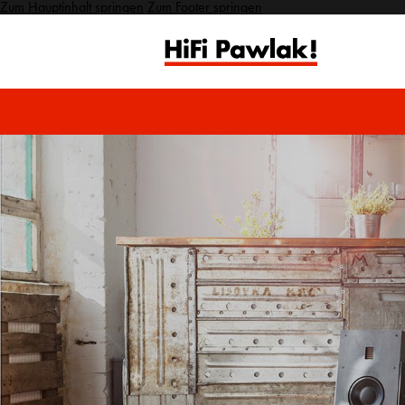
Zum Hauptinhalt springen
Zum Footer springen