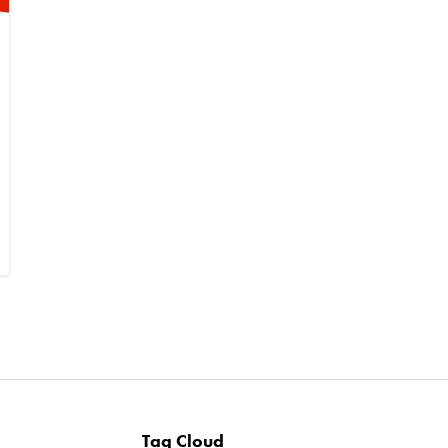
Tag Cloud