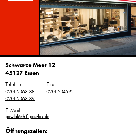
Schwarze Meer 12
45127 Essen
Telefon:
Fax:
0201 2363-88
0201 234595
0201 2363-89
E-Mail:
pawlak@hifi-pawlak.de
Öffnungszeiten: