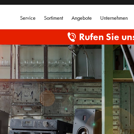
Service
Sortiment
Angebote
Unternehmen
Rufen Sie un