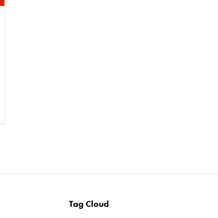
Tag Cloud