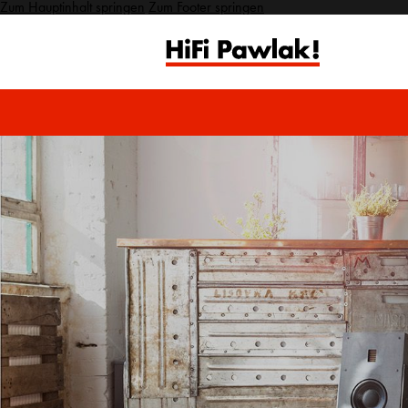
Zum Hauptinhalt springen
Zum Footer springen