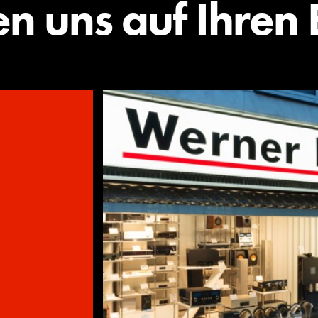
en uns auf Ihren 