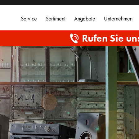
Service
Sortiment
Angebote
Unternehmen
Rufen Sie un