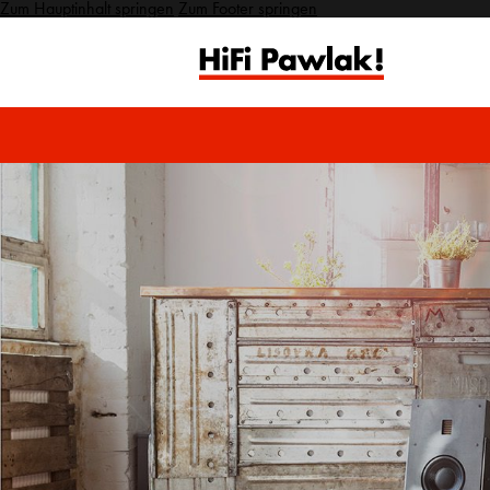
Zum Hauptinhalt springen
Zum Footer springen