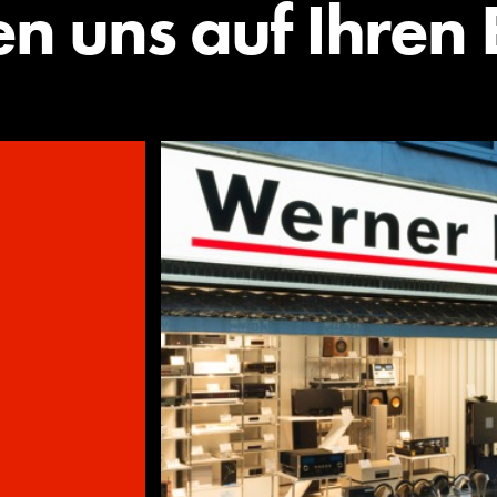
en uns auf Ihren 