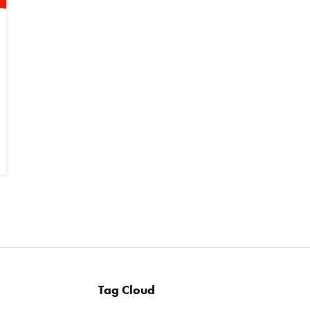
Tag Cloud