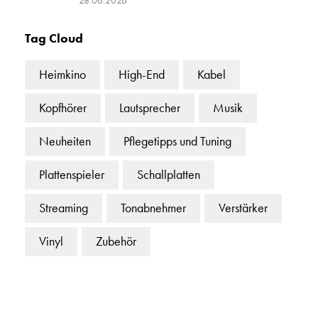
Tag Cloud
Heimkino
High-End
Kabel
Kopfhörer
Lautsprecher
Musik
Neuheiten
Pflegetipps und Tuning
Plattenspieler
Schallplatten
Streaming
Tonabnehmer
Verstärker
Vinyl
Zubehör