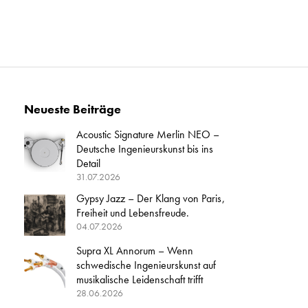
Neueste Beiträge
Acoustic Signature Merlin NEO –
Deutsche Ingenieurskunst bis ins
Detail
31.07.2026
Gypsy Jazz – Der Klang von Paris,
Freiheit und Lebensfreude.
04.07.2026
Supra XL Annorum – Wenn
schwedische Ingenieurskunst auf
musikalische Leidenschaft trifft
28.06.2026