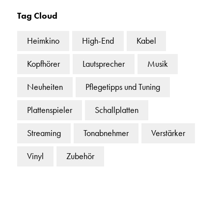
Tag Cloud
Heimkino
High-End
Kabel
Kopfhörer
Lautsprecher
Musik
Neuheiten
Pflegetipps und Tuning
Plattenspieler
Schallplatten
Streaming
Tonabnehmer
Verstärker
Vinyl
Zubehör