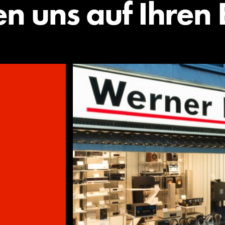
en uns auf Ihren 