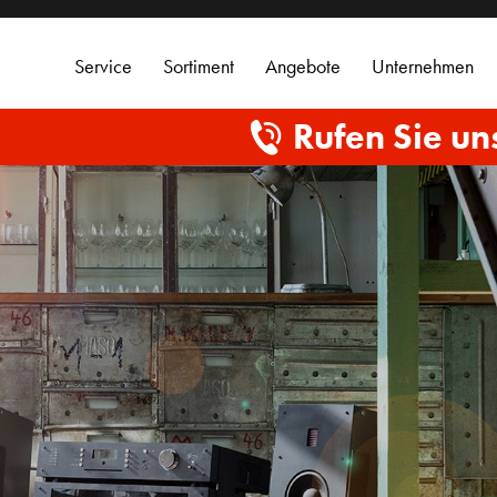
Service
Sortiment
Angebote
Unternehmen
Rufen Sie un