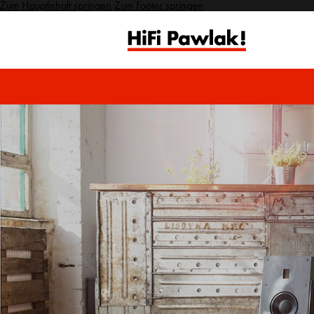
Zum Hauptinhalt springen
Zum Footer springen