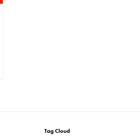
Tag Cloud