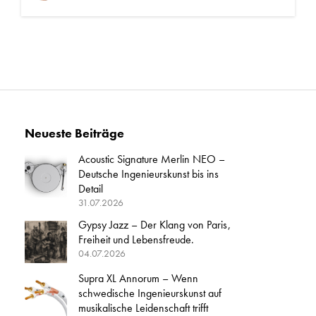
Neueste Beiträge
Acoustic Signature Merlin NEO –
Deutsche Ingenieurskunst bis ins
Detail
31.07.2026
Gypsy Jazz – Der Klang von Paris,
Freiheit und Lebensfreude.
04.07.2026
Supra XL Annorum – Wenn
schwedische Ingenieurskunst auf
musikalische Leidenschaft trifft