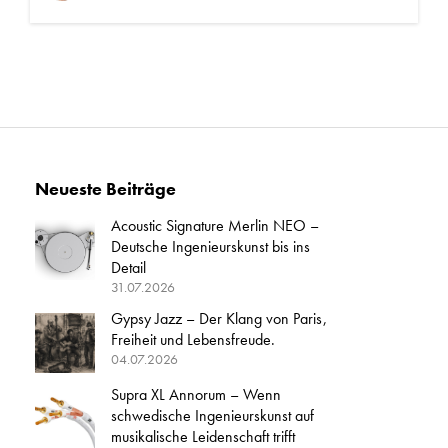
Neueste Beiträge
Acoustic Signature Merlin NEO –
Deutsche Ingenieurskunst bis ins
Detail
31.07.2026
Gypsy Jazz – Der Klang von Paris,
Freiheit und Lebensfreude.
04.07.2026
Supra XL Annorum – Wenn
schwedische Ingenieurskunst auf
musikalische Leidenschaft trifft