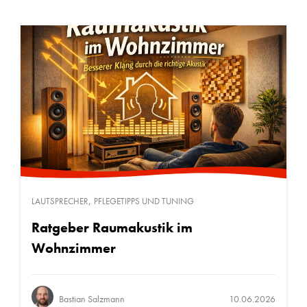
,
LAUTSPRECHER
PFLEGETIPPS UND TUNING
Ratgeber Raumakustik im
Wohnzimmer
Bastian Salzmann
10.06.2026