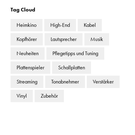
Tag Cloud
Heimkino
High-End
Kabel
Kopfhörer
Lautsprecher
Musik
Neuheiten
Pflegetipps und Tuning
Plattenspieler
Schallplatten
Streaming
Tonabnehmer
Verstärker
Vinyl
Zubehör