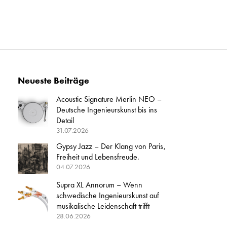
Neueste Beiträge
Acoustic Signature Merlin NEO –
Deutsche Ingenieurskunst bis ins
Detail
31.07.2026
Gypsy Jazz – Der Klang von Paris,
Freiheit und Lebensfreude.
04.07.2026
Supra XL Annorum – Wenn
schwedische Ingenieurskunst auf
musikalische Leidenschaft trifft
28.06.2026