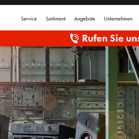
Service
Sortiment
Angebote
Unternehmen
Rufen Sie un