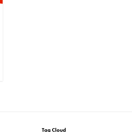
Tag Cloud