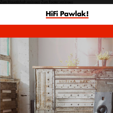
Zum Hauptinhalt springen
Zum Footer springen