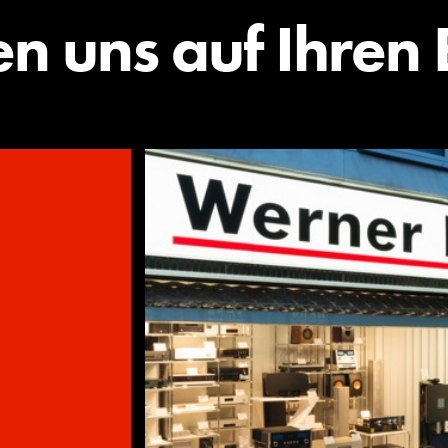
en uns auf Ihren 