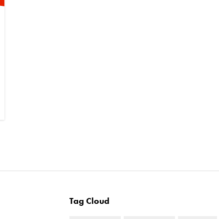
Tag Cloud