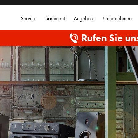
Service
Sortiment
Angebote
Unternehmen
Rufen Sie un