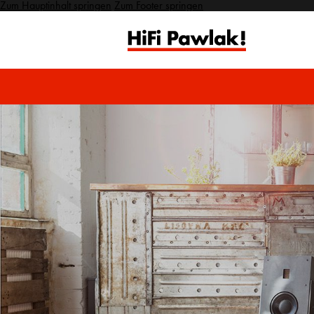
Zum Hauptinhalt springen
Zum Footer springen