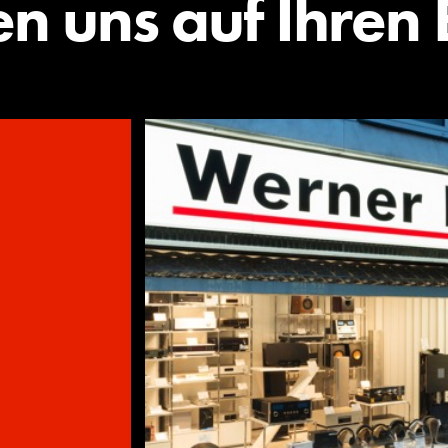
en uns auf Ihren 