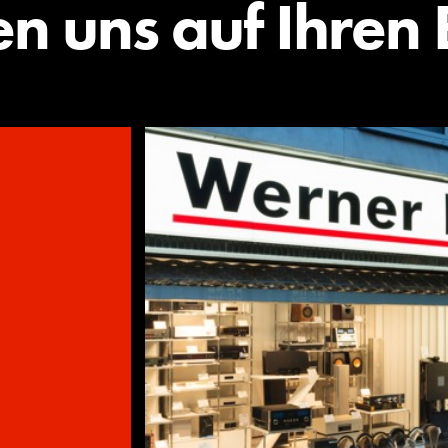
en uns auf Ihren 