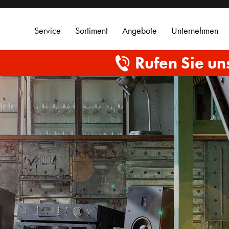
Service
Sortiment
Angebote
Unternehmen
Rufen Sie un