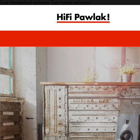
Zum Hauptinhalt springen
Zum Footer springen