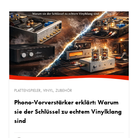
,
,
PLATTENSPIELER
VINYL
ZUBEHÖR
Phono-Vorverstärker erklärt: Warum
sie der Schlüssel zu echtem Vinylklang
sind