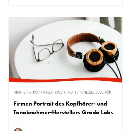
,
,
,
,
HIGH-END
KOPFHÖRER
MUSIK
PLATTENSPIELER
ZUBEHÖR
Firmen Portrait des Kopfhörer- und
Tonabnehmer-Herstellers Grado Labs