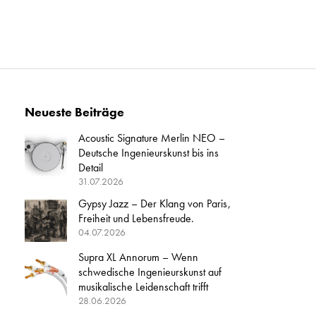
Neueste Beiträge
Acoustic Signature Merlin NEO –
Deutsche Ingenieurskunst bis ins
Detail
31.07.2026
Gypsy Jazz – Der Klang von Paris,
Freiheit und Lebensfreude.
04.07.2026
Supra XL Annorum – Wenn
schwedische Ingenieurskunst auf
musikalische Leidenschaft trifft
28.06.2026