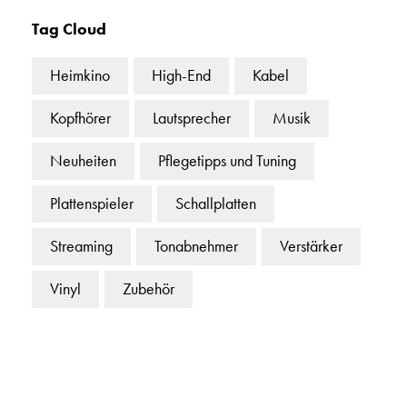
Tag Cloud
Heimkino
High-End
Kabel
Kopfhörer
Lautsprecher
Musik
Neuheiten
Pflegetipps und Tuning
Plattenspieler
Schallplatten
Streaming
Tonabnehmer
Verstärker
Vinyl
Zubehör