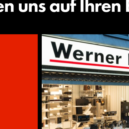
en uns auf Ihren 