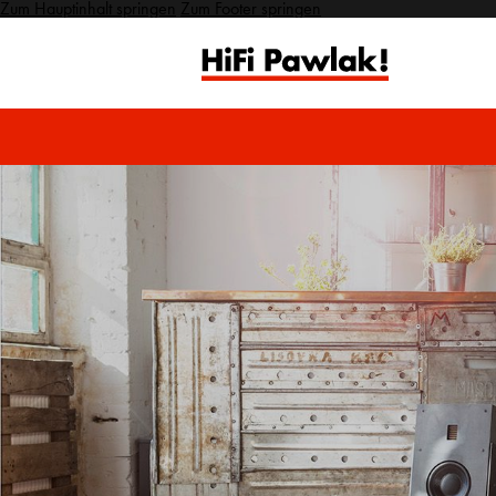
Zum Hauptinhalt springen
Zum Footer springen