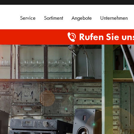
Service
Sortiment
Angebote
Unternehmen
Rufen Sie un